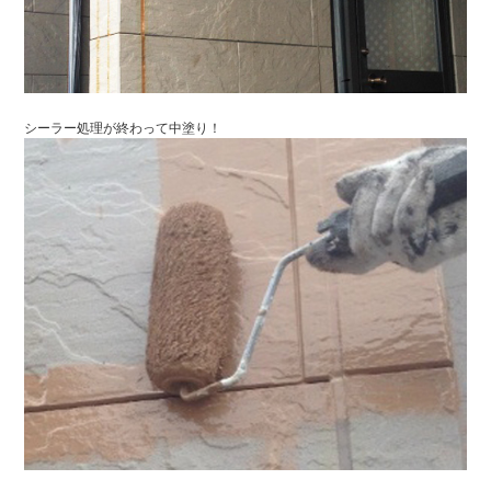
シーラー処理が終わって中塗り！