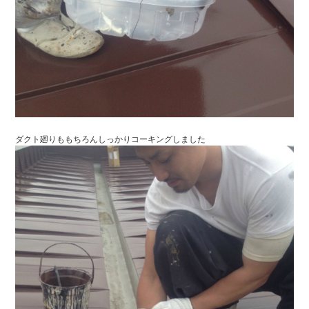
ダクト廻りももちろんしっかりコーキングしました