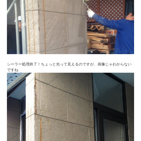
シーラー処理終了！ちょっと光って見えるのですが、画像じゃわからない
ですね