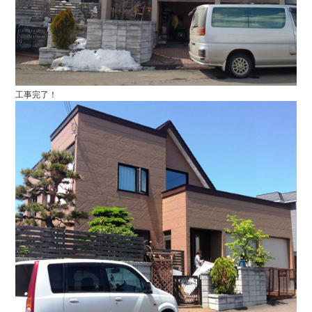
工事完了！