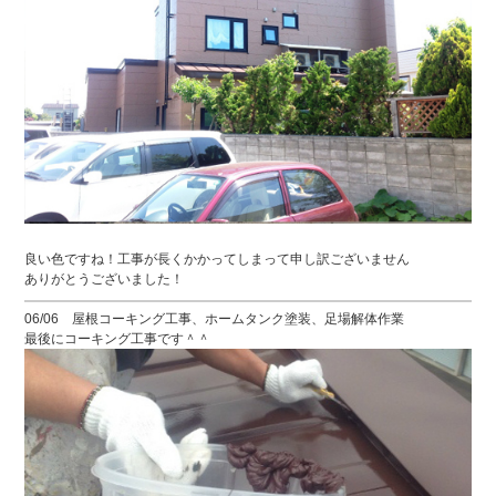
良い色ですね！工事が長くかかってしまって申し訳ございません
ありがとうございました！
06/06 屋根コーキング工事、ホームタンク塗装、足場解体作業
最後にコーキング工事です＾＾