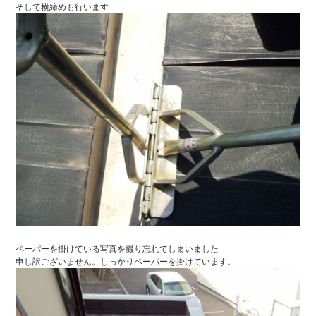
そして横締めも行います
ペーパーを掛けている写真を撮り忘れてしまいました
申し訳ございません。しっかりペーパーを掛けています。