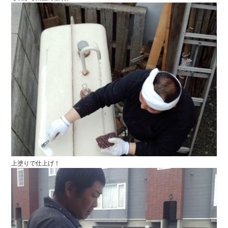
上塗りで仕上げ！