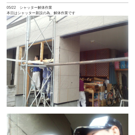
05/22 シャッター解体作業
本日はシャッター新設の為、解体作業です