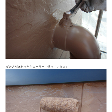
ダメ込が終わったらローラーで塗っていきます！