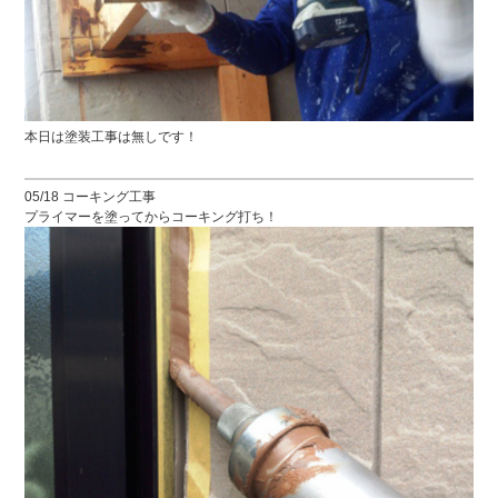
本日は塗装工事は無しです！
05/18 コーキング工事
プライマーを塗ってからコーキング打ち！