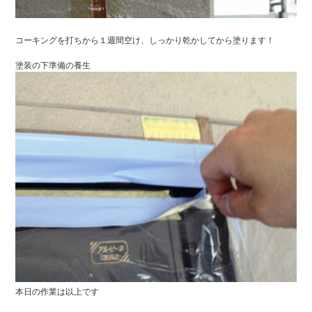
コーキングを打ちから１週間空け、しっかり乾かしてから塗ります！
塗装の下準備の養生
本日の作業は以上です