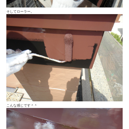
そしてローラー。
こんな感じです＾＾