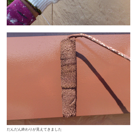
だんだん終わりが見えてきました