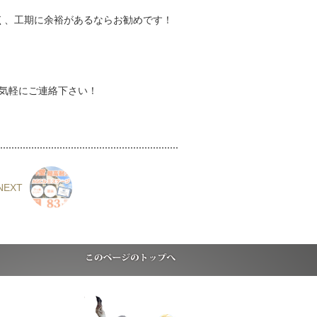
く、工期に余裕があるならお勧めです！
気軽にご連絡下さい！
NEXT