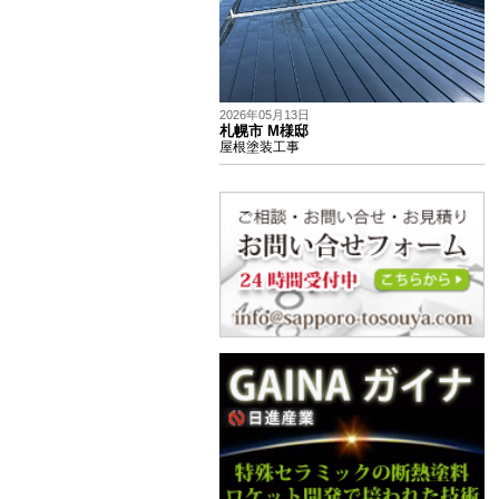
2026年05月13日
札幌市 M様邸
屋根塗装工事