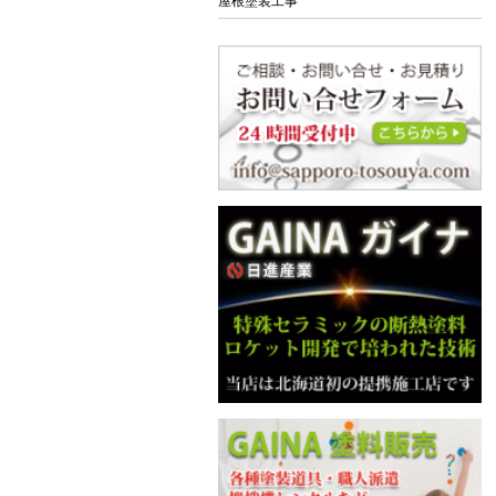
屋根塗装工事