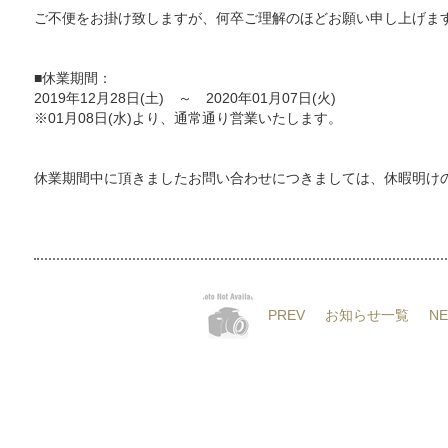
ご不便をお掛け致しますが、何卒ご理解のほどお願い申し上げま
■休業期間：
2019年12月28日(土) ～ 2020年01月07日(火)
※01月08日(水)より、通常通り営業いたします。
休業期間中に頂きましたお問い合わせにつきましては、休暇明け
PREV
お知らせ一覧
NE