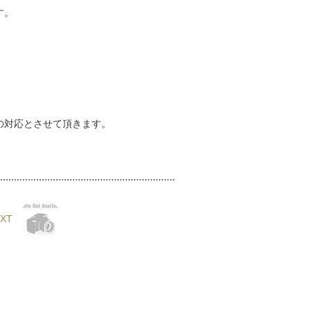
す。
の対応とさせて頂きます。
XT