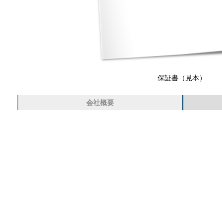
保証書（見本）
会社概要