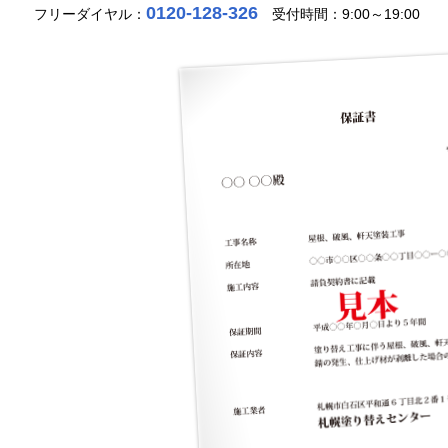
0120-128-326
フリーダイヤル：
受付時間：9:00～19:00