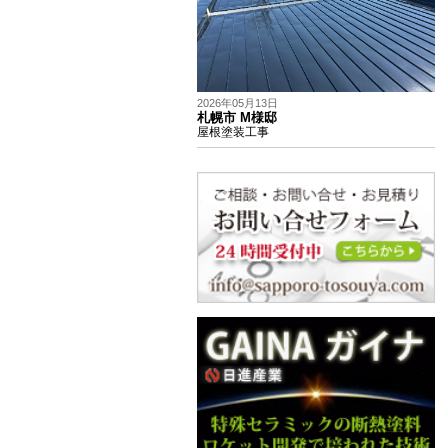
2026年05月13日
札幌市 M様邸
屋根塗装工事