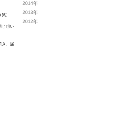
2014年
2013年
（笑）
2012年
同じ想い
頂き、届