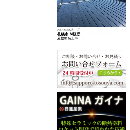
2026年05月13日
札幌市 M様邸
屋根塗装工事