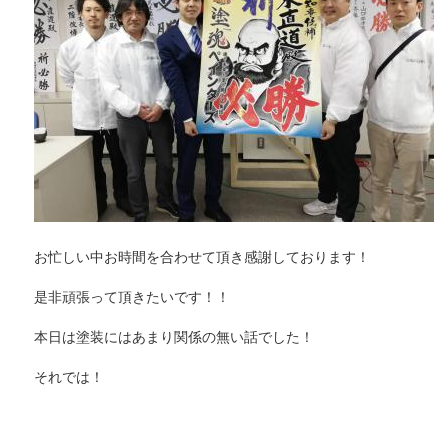
お忙しい中お時間を合わせて頂き感謝しております！
是非頑張って頂きたいです！！
本日は塗装にはあまり関係の無い話でした！
それでは！