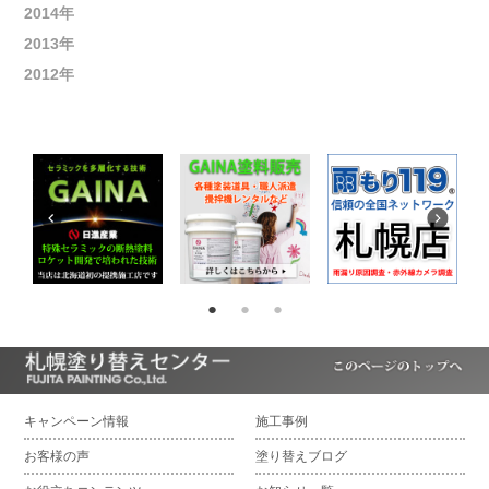
2014年
2013年
2012年
キャンペーン情報
施工事例
お客様の声
塗り替えブログ