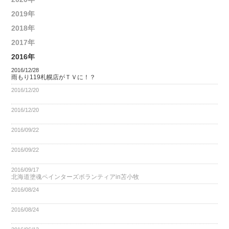
2019年
2018年
2017年
2016年
2016/12/28
雨もり119札幌店がＴＶに！？
2016/12/20
2016/12/20
2016/09/22
2016/09/22
2016/09/17
北海道塗魂ペインターズボランティアin苫小牧
2016/08/24
2016/08/24