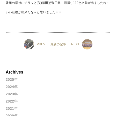
番組の最後にチラッと(笑)藤田塗装工業 雨漏り119と名前が出ましたね～
いい経験が出来たな～と思いました＾＾
PREV
最新の記事
NEXT
Archives
2025年
2024年
2023年
2022年
2021年
2020年