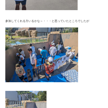
参加してくれる方いるかな～・・・と思っていたところでしたが