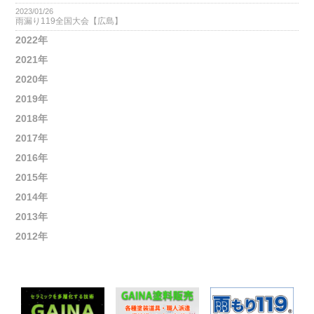
2023/01/26
雨漏り119全国大会【広島】
2022年
2021年
2020年
2019年
2018年
2017年
2016年
2015年
2014年
2013年
2012年