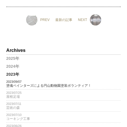
PREV
最新の記事
NEXT
Archives
2025年
2024年
2023年
2023/09/07
塗魂ペインターズによる円山動物園塗装ボランティア！
2023/07/25
屋根足場
2023/07/11
芸術の森
2023/07/10
コーキング工事
2023/06/26