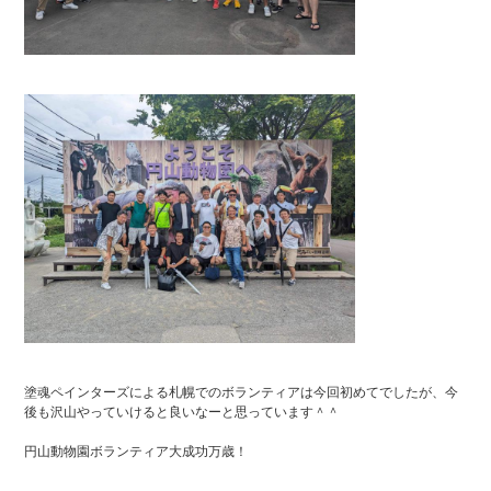
塗魂ペインターズによる札幌でのボランティアは今回初めてでしたが、今
後も沢山やっていけると良いなーと思っています＾＾
円山動物園ボランティア大成功万歳！