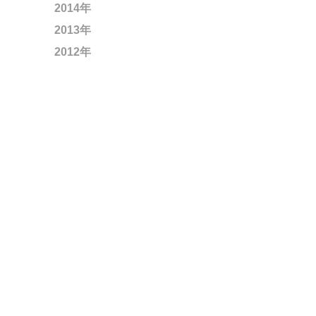
2014年
2013年
2012年