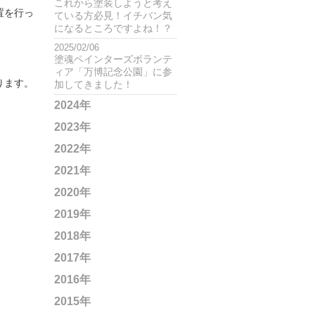
これから塗装しようと考え
置を行っ
ている方必見！イチバン気
になるところですよね！？
2025/02/06
塗魂ペインターズボランテ
ィア「万博記念公園」に参
ります。
加してきました！
2024年
2023年
2022年
2021年
2020年
2019年
2018年
2017年
2016年
2015年