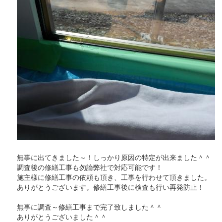
無事に出てきました～！しっかり原因の特定が出来ました＾＾
調査後の修繕工事も勿論弊社で対応可能です！
施主様に修繕工事の依頼も頂き、工事を行わせて頂きました。
ありがとうございます。修繕工事後に検査も行い再発防止！
無事に調査～修繕工事まで完了致しました＾＾
ありがとうございました＾＾