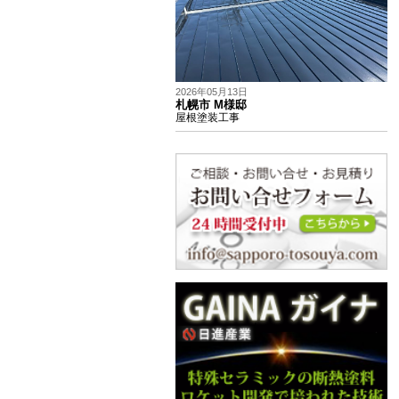
2026年05月13日
札幌市 M様邸
屋根塗装工事