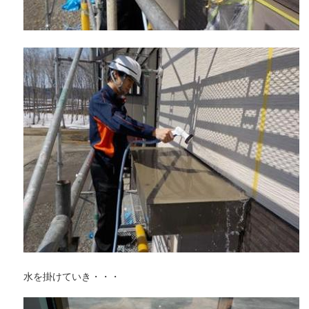
水を掛けていき・・・