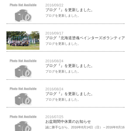
2016/09/22
ブログ『』を更新しました。
ブログを更新しました。
2016/09/17
ブログ『北海道塗魂ペインターズボランティアin
ブログを更新しました。
2016/08/24
ブログ『』を更新しました。
ブログを更新しました。
2016/08/24
ブログ『』を更新しました。
ブログを更新しました。
2016/07/25
お盆期間中休業のお知らせ
誠に勝手ながら、2016年8月14日（日）～2016年8月16日