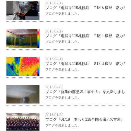
2016/02/17
ブログ『雨漏り119札幌店 Ｔ区Ａ様邸 散水調
ブログを更新しました。
2016/02/17
ブログ『雨漏り119札幌店 Ｔ区Ｉ様邸 散水/
ブログを更新しました。
2016/02/17
ブログ『雨漏り119札幌店 Ｓ区Ｕ様邸 散水/
ブログを更新しました。
2016/02/08
ブログ『新築内部塗装工事中！』を更新しました
ブログを更新しました。
2016/01/30
ブログ『01/19 雨もり119全国会議in名古屋』
ブログを更新しました。