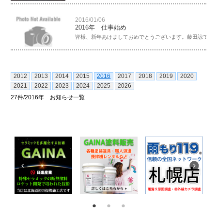
2016/01/06
2016年 仕事始め
皆様、新年あけましておめでとうございます。藤田諒です。 
2012
2013
2014
2015
2016
2017
2018
2019
2020
2021
2022
2023
2024
2025
2026
27件/2016年 お知らせ一覧